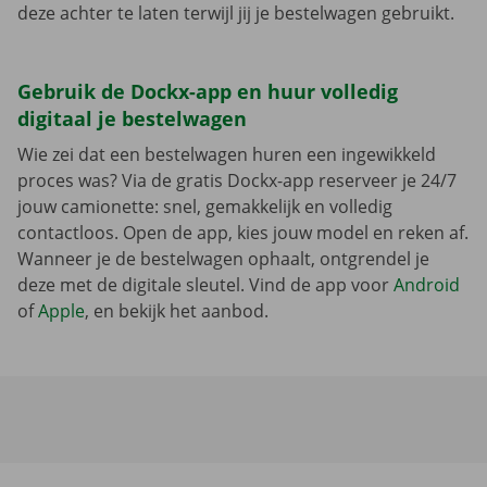
deze achter te laten terwijl jij je bestelwagen gebruikt.
Gebruik de Dockx-app en huur volledig
digitaal je bestelwagen
Wie zei dat een bestelwagen huren een ingewikkeld
proces was? Via de gratis Dockx-app reserveer je 24/7
jouw camionette: snel, gemakkelijk en volledig
contactloos. Open de app, kies jouw model en reken af.
Wanneer je de bestelwagen ophaalt, ontgrendel je
deze met de digitale sleutel. Vind de app voor
Android
of
Apple
, en bekijk het aanbod.