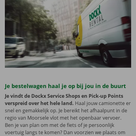
Je bestelwagen haal je op bij jou in de buurt
Je vindt de Dockx Service Shops en Pick-up Points
verspreid over het hele land.
Haal jouw camionette er
snel en gemakkelijk op. Je bereikt het afhaalpunt in de
regio van Moorsele vlot met het openbaar vervoer.
Ben je van plan om met de fiets of je persoonlijk
voertuig langs te komen? Dan voorzien we plaats om