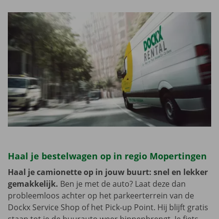
Haal je bestelwagen op in regio Mopertingen
Haal je camionette op in jouw buurt: snel en lekker
gemakkelijk.
Ben je met de auto? Laat deze dan
probleemloos achter op het parkeerterrein van de
Dockx Service Shop of het Pick-up Point. Hij blijft gratis