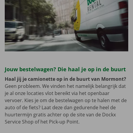
Jouw bestelwagen? Die haal je op in de buurt
Haal jij je camionette op in de buurt van Mormont?
Geen probleem. We vinden het namelijk belangrijk dat
je al onze locaties vlot bereikt via het openbaar
vervoer. Kies je om de bestelwagen op te halen met de
auto of de fiets? Laat deze dan gedurende heel de
huurtermijn gratis achter op de site van de Dockx
Service Shop of het Pick-up Point.