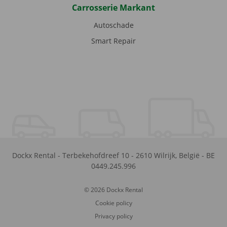
Carrosserie Markant
Autoschade
Smart Repair
Dockx Rental
-
Terbekehofdreef 10
-
2610
Wilrijk
,
België
-
BE
0449.245.996
© 2026 Dockx Rental
Cookie policy
Privacy policy