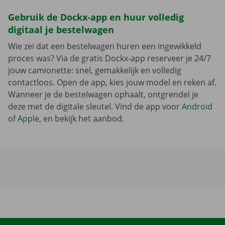
Gebruik de Dockx-app en huur volledig
digitaal je bestelwagen
Wie zei dat een bestelwagen huren een ingewikkeld
proces was? Via de gratis Dockx-app reserveer je 24/7
jouw camionette: snel, gemakkelijk en volledig
contactloos. Open de app, kies jouw model en reken af.
Wanneer je de bestelwagen ophaalt, ontgrendel je
deze met de digitale sleutel. Vind de app voor
Android
of
Apple
, en bekijk het aanbod.