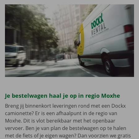
Je bestelwagen haal je op in regio Moxhe
Breng jij binnenkort leveringen rond met een Dockx
camionette? Er is een afhaalpunt in de regio van
Moxhe. Dit is vlot bereikbaar met het openbaar
vervoer. Ben je van plan de bestelwagen op te halen
met de fiets of je eigen wagen? Dan voorzien we gratis