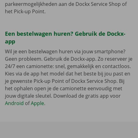
parkeermogelijkheden aan de Dockx Service Shop of
het Pick-up Point.
Een bestelwagen huren? Gebruik de Dockx-
app
Wil je een bestelwagen huren via jouw smartphone?
Geen probleem. Gebruik de Dockx-app. Zo reserveer je
24/7 een camionette: snel, gemakkelijk en contactloos.
Kies via de app het model dat het beste bij jou past en
je gewenste Pick-up Point of Dockx Service Shop. Bij
het ophalen open je de camionette eenvoudig met
jouw digitale sleutel. Download de gratis app voor
Android
of
Apple
.