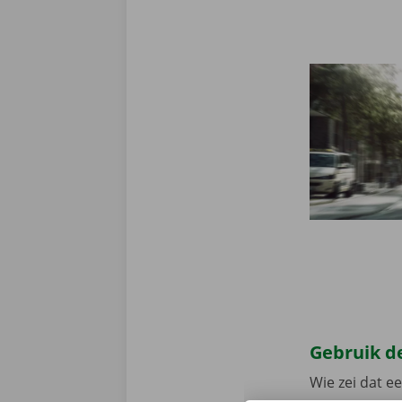
Gebruik de
Wie zei dat e