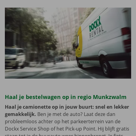
Haal je bestelwagen op in regio Munkzwalm
Haal je camionette op in jouw buurt: snel en lekker
gemakkelijk.
Ben je met de auto? Laat deze dan
probleemloos achter op het parkeerterrein van de
Dockx Service Shop of het Pick-up Point. Hij blijft gratis