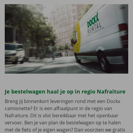
Je bestelwagen haal je op in regio Nafraiture
Breng jij binnenkort leveringen rond met een Dockx
camionette? Er is een afhaalpunt in de regio van
Nafraiture. Dit is vlot bereikbaar met het openbaar
vervoer. Ben je van plan de bestelwagen op te halen
met de fiets of je eigen wagen? Dan voorzien we gratis