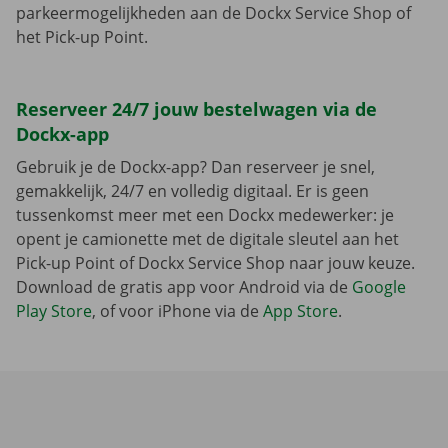
parkeermogelijkheden aan de Dockx Service Shop of
het Pick-up Point.
Reserveer 24/7 jouw bestelwagen via de
Dockx-app
Gebruik je de Dockx-app? Dan reserveer je snel,
gemakkelijk, 24/7 en volledig digitaal. Er is geen
tussenkomst meer met een Dockx medewerker: je
opent je camionette met de digitale sleutel aan het
Pick-up Point of Dockx Service Shop naar jouw keuze.
Download de gratis app voor Android via de
Google
Play Store
, of voor iPhone via de
App Store
.