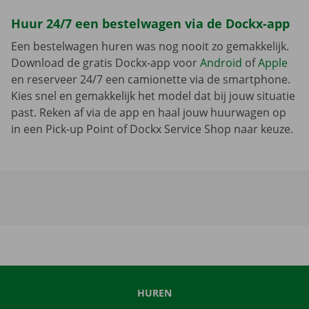
Huur 24/7 een bestelwagen via de Dockx-app
Een bestelwagen huren was nog nooit zo gemakkelijk.
Download de gratis Dockx-app voor
Android
of
Apple
en reserveer 24/7 een camionette via de smartphone.
Kies snel en gemakkelijk het model dat bij jouw situatie
past. Reken af via de app en haal jouw huurwagen op
in een Pick-up Point of Dockx Service Shop naar keuze.
HUREN