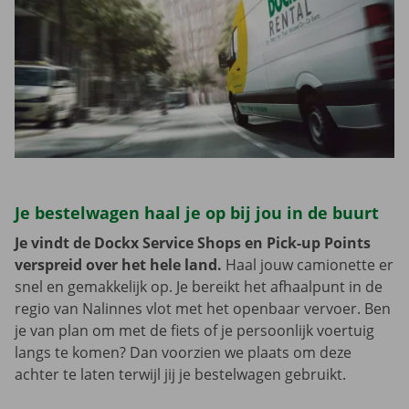
Je bestelwagen haal je op bij jou in de buurt
Je vindt de Dockx Service Shops en Pick-up Points
verspreid over het hele land.
Haal jouw camionette er
snel en gemakkelijk op. Je bereikt het afhaalpunt in de
regio van Nalinnes vlot met het openbaar vervoer. Ben
je van plan om met de fiets of je persoonlijk voertuig
langs te komen? Dan voorzien we plaats om deze
achter te laten terwijl jij je bestelwagen gebruikt.