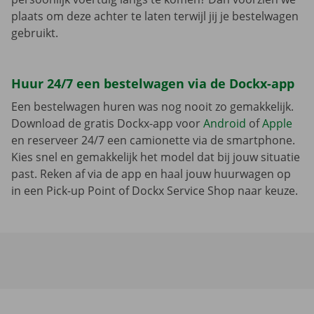
plaats om deze achter te laten terwijl jij je bestelwagen
gebruikt.
Huur 24/7 een bestelwagen via de Dockx-app
Een bestelwagen huren was nog nooit zo gemakkelijk.
Download de gratis Dockx-app voor
Android
of
Apple
en reserveer 24/7 een camionette via de smartphone.
Kies snel en gemakkelijk het model dat bij jouw situatie
past. Reken af via de app en haal jouw huurwagen op
in een Pick-up Point of Dockx Service Shop naar keuze.