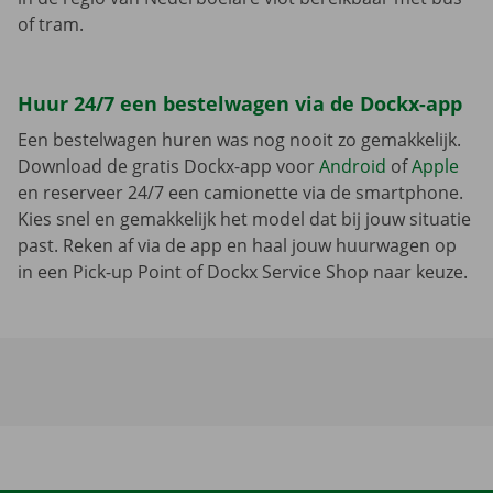
of tram.
Huur 24/7 een bestelwagen via de Dockx-app
Een bestelwagen huren was nog nooit zo gemakkelijk.
Download de gratis Dockx-app voor
Android
of
Apple
en reserveer 24/7 een camionette via de smartphone.
Kies snel en gemakkelijk het model dat bij jouw situatie
past. Reken af via de app en haal jouw huurwagen op
in een Pick-up Point of Dockx Service Shop naar keuze.