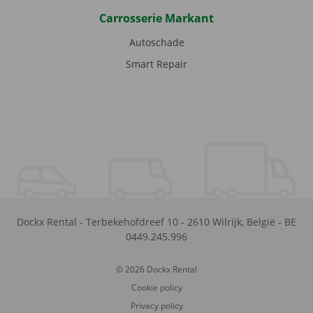
Carrosserie Markant
Autoschade
Smart Repair
Dockx Rental
-
Terbekehofdreef 10
-
2610
Wilrijk
,
België
-
BE
0449.245.996
© 2026 Dockx Rental
Cookie policy
Privacy policy