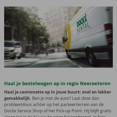
Haal je bestelwagen op in regio Neeroeteren
Haal je camionette op in jouw buurt: snel en lekker
gemakkelijk.
Ben je met de auto? Laat deze dan
probleemloos achter op het parkeerterrein van de
Dockx Service Shop of het Pick-up Point. Hij blijft gratis