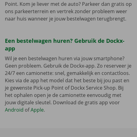
Point. Kom je liever met de auto? Parkeer dan gratis op
ons parkeerterrein en vertrek zonder probleem weer
naar huis wanneer je jouw bestelwagen terugbrengt.
Een bestelwagen huren? Gebruik de Dockx-
app
Wil je een bestelwagen huren via jouw smartphone?
Geen probleem. Gebruik de Dockx-app. Zo reserveer je
24/7 een camionette: snel, gemakkelijk en contactloos.
Kies via de app het model dat het beste bij jou past en
je gewenste Pick-up Point of Dockx Service Shop. Bij
het ophalen open je de camionette eenvoudig met
jouw digitale sleutel. Download de gratis app voor
Android
of
Apple
.