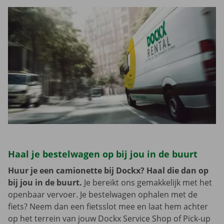
Haal je bestelwagen op bij jou in de buurt
Huur je een camionette bij Dockx? Haal die dan op
bij jou in de buurt.
Je bereikt ons gemakkelijk met het
openbaar vervoer. Je bestelwagen ophalen met de
fiets? Neem dan een fietsslot mee en laat hem achter
op het terrein van jouw Dockx Service Shop of Pick-up