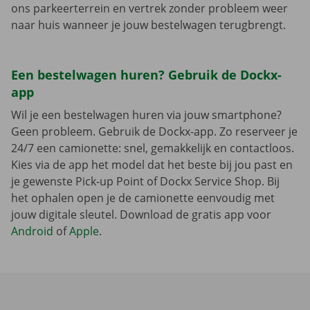
ons parkeerterrein en vertrek zonder probleem weer
naar huis wanneer je jouw bestelwagen terugbrengt.
Een bestelwagen huren? Gebruik de Dockx-
app
Wil je een bestelwagen huren via jouw smartphone?
Geen probleem. Gebruik de Dockx-app. Zo reserveer je
24/7 een camionette: snel, gemakkelijk en contactloos.
Kies via de app het model dat het beste bij jou past en
je gewenste Pick-up Point of Dockx Service Shop. Bij
het ophalen open je de camionette eenvoudig met
jouw digitale sleutel. Download de gratis app voor
Android
of
Apple
.