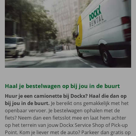
Haal je bestelwagen op bij jou in de buurt
Huur je een camionette bij Dockx? Haal die dan op
bij jou in de buurt.
Je bereikt ons gemakkelijk met het
openbaar vervoer. Je bestelwagen ophalen met de
fiets? Neem dan een fietsslot mee en laat hem achter
op het terrein van jouw Dockx Service Shop of Pick-up
Point. Kom je liever met de auto? Parkeer dan gratis op