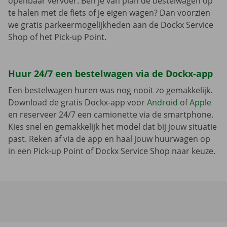
openbaar vervoer. Ben je van plan de bestelwagen op
te halen met de fiets of je eigen wagen? Dan voorzien
we gratis parkeermogelijkheden aan de Dockx Service
Shop of het Pick-up Point.
Huur 24/7 een bestelwagen via de Dockx-app
Een bestelwagen huren was nog nooit zo gemakkelijk.
Download de gratis Dockx-app voor
Android
of
Apple
en reserveer 24/7 een camionette via de smartphone.
Kies snel en gemakkelijk het model dat bij jouw situatie
past. Reken af via de app en haal jouw huurwagen op
in een Pick-up Point of Dockx Service Shop naar keuze.