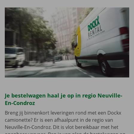
Je bestelwagen haal je op in regio Neuville-
En-Condroz
Breng jij binnenkort leveringen rond met een Dockx
camionette? Er is een afhaalpunt in de regio van
Neuville-En-Condroz. Dit is vlot bereikbaar met het