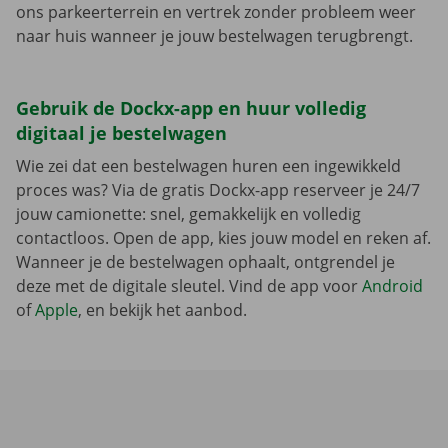
ons parkeerterrein en vertrek zonder probleem weer
naar huis wanneer je jouw bestelwagen terugbrengt.
Gebruik de Dockx-app en huur volledig
digitaal je bestelwagen
Wie zei dat een bestelwagen huren een ingewikkeld
proces was? Via de gratis Dockx-app reserveer je 24/7
jouw camionette: snel, gemakkelijk en volledig
contactloos. Open de app, kies jouw model en reken af.
Wanneer je de bestelwagen ophaalt, ontgrendel je
deze met de digitale sleutel. Vind de app voor
Android
of
Apple
, en bekijk het aanbod.