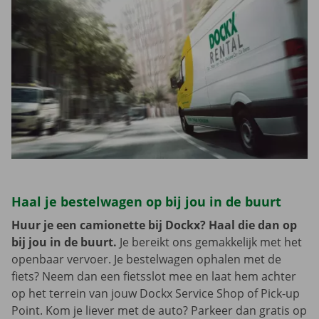
Haal je bestelwagen op bij jou in de buurt
Huur je een camionette bij Dockx? Haal die dan op
bij jou in de buurt.
Je bereikt ons gemakkelijk met het
openbaar vervoer. Je bestelwagen ophalen met de
fiets? Neem dan een fietsslot mee en laat hem achter
op het terrein van jouw Dockx Service Shop of Pick-up
Point. Kom je liever met de auto? Parkeer dan gratis op