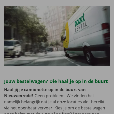
Jouw bestelwagen? Die haal je op in de buurt
Haal jij je camionette op in de buurt van
Nieuwenrode?
Geen probleem. We vinden het
namelijk belangrijk dat je al onze locaties vlot bereikt
via het openbaar vervoer. Kies je om de bestelwagen