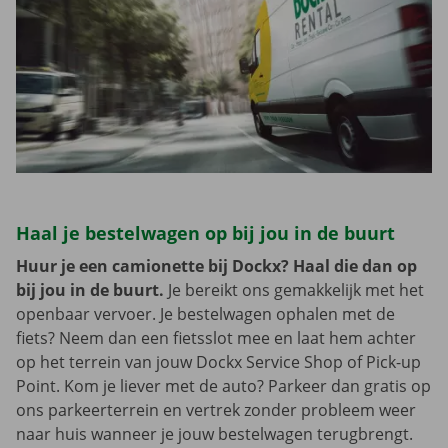
Haal je bestelwagen op bij jou in de buurt
Huur je een camionette bij Dockx? Haal die dan op
bij jou in de buurt.
Je bereikt ons gemakkelijk met het
openbaar vervoer. Je bestelwagen ophalen met de
fiets? Neem dan een fietsslot mee en laat hem achter
op het terrein van jouw Dockx Service Shop of Pick-up
Point. Kom je liever met de auto? Parkeer dan gratis op
ons parkeerterrein en vertrek zonder probleem weer
naar huis wanneer je jouw bestelwagen terugbrengt.