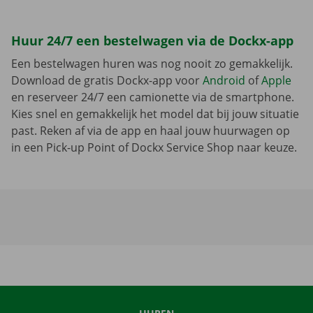
Huur 24/7 een bestelwagen via de Dockx-app
Een bestelwagen huren was nog nooit zo gemakkelijk.
Download de gratis Dockx-app voor
Android
of
Apple
en reserveer 24/7 een camionette via de smartphone.
Kies snel en gemakkelijk het model dat bij jouw situatie
past. Reken af via de app en haal jouw huurwagen op
in een Pick-up Point of Dockx Service Shop naar keuze.