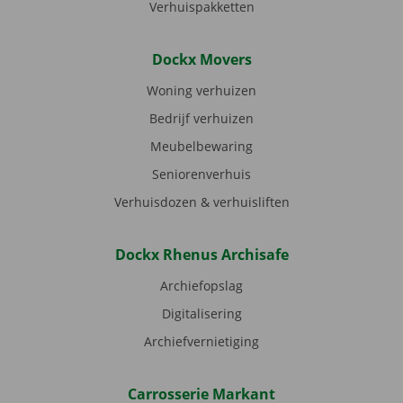
Verhuispakketten
Dockx Movers
Woning verhuizen
Bedrijf verhuizen
Meubelbewaring
Seniorenverhuis
Verhuisdozen & verhuisliften
Dockx Rhenus Archisafe
Archiefopslag
Digitalisering
Archiefvernietiging
Carrosserie Markant