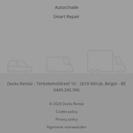
Autoschade
Smart Repair
Dockx Rental
-
Terbekehofdreef 10
-
2610
Wilrijk
,
België
-
BE
0449.245.996
© 2026 Dockx Rental
Cookie policy
Privacy policy
Algemene voorwaarden