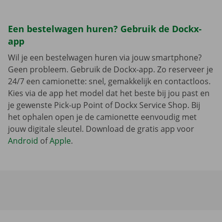
Een bestelwagen huren? Gebruik de Dockx-
app
Wil je een bestelwagen huren via jouw smartphone?
Geen probleem. Gebruik de Dockx-app. Zo reserveer je
24/7 een camionette: snel, gemakkelijk en contactloos.
Kies via de app het model dat het beste bij jou past en
je gewenste Pick-up Point of Dockx Service Shop. Bij
het ophalen open je de camionette eenvoudig met
jouw digitale sleutel. Download de gratis app voor
Android
of
Apple
.