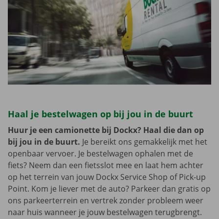
Haal je bestelwagen op bij jou in de buurt
Huur je een camionette bij Dockx? Haal die dan op
bij jou in de buurt.
Je bereikt ons gemakkelijk met het
openbaar vervoer. Je bestelwagen ophalen met de
fiets? Neem dan een fietsslot mee en laat hem achter
op het terrein van jouw Dockx Service Shop of Pick-up
Point. Kom je liever met de auto? Parkeer dan gratis op
ons parkeerterrein en vertrek zonder probleem weer
naar huis wanneer je jouw bestelwagen terugbrengt.