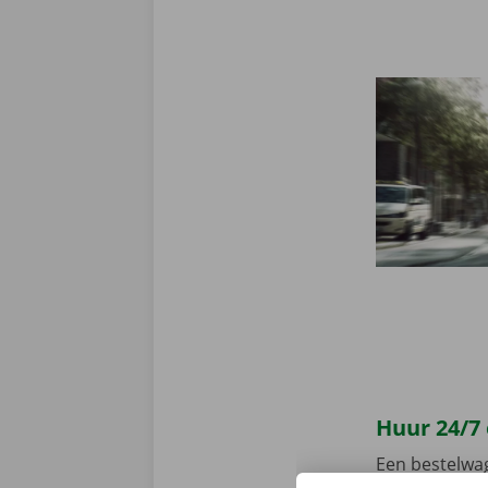
Huur 24/7
Een bestelwa