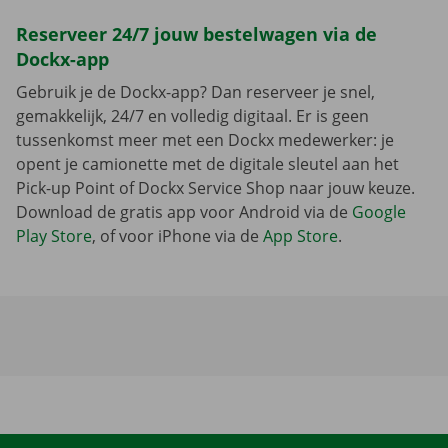
Reserveer 24/7 jouw bestelwagen via de
Dockx-app
Gebruik je de Dockx-app? Dan reserveer je snel,
gemakkelijk, 24/7 en volledig digitaal. Er is geen
tussenkomst meer met een Dockx medewerker: je
opent je camionette met de digitale sleutel aan het
Pick-up Point of Dockx Service Shop naar jouw keuze.
Download de gratis app voor Android via de
Google
Play Store
, of voor iPhone via de
App Store
.