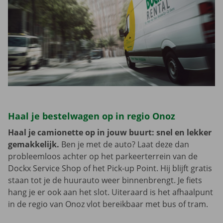
Haal je bestelwagen op in regio Onoz
Haal je camionette op in jouw buurt: snel en lekker
gemakkelijk.
Ben je met de auto? Laat deze dan
probleemloos achter op het parkeerterrein van de
Dockx Service Shop of het Pick-up Point. Hij blijft gratis
staan tot je de huurauto weer binnenbrengt. Je fiets
hang je er ook aan het slot. Uiteraard is het afhaalpunt
in de regio van Onoz vlot bereikbaar met bus of tram.