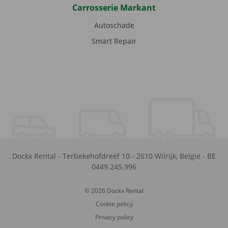
Carrosserie Markant
Autoschade
Smart Repair
Dockx Rental
-
Terbekehofdreef 10
-
2610
Wilrijk
,
België
-
BE
0449.245.996
© 2026 Dockx Rental
Cookie policy
Privacy policy