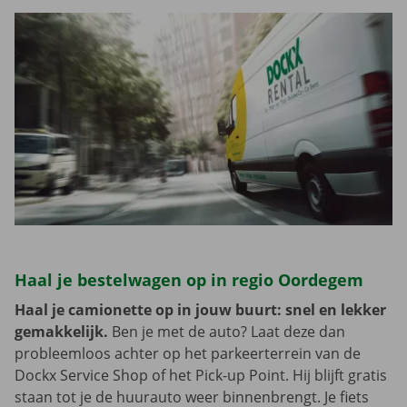
Haal je bestelwagen op in regio Oordegem
Haal je camionette op in jouw buurt: snel en lekker
gemakkelijk.
Ben je met de auto? Laat deze dan
probleemloos achter op het parkeerterrein van de
Dockx Service Shop of het Pick-up Point. Hij blijft gratis
staan tot je de huurauto weer binnenbrengt. Je fiets