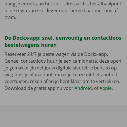
hang je er ook aan het slot. Uiteraard is het afhaalpunt
in de regio van Oordegem vlot bereikbaar met bus of
tram.
De Dockx-app: snel, eenvoudig en contactloos
bestelwagens huren
Reserveer 24/7 je bestelwagen via de Dockx-app.
Geheel contactloos huur je een camionette, deze open
je gemakkelijk met jouw digitale sleutel. Je bent zo op
weg: kies je afhaalpunt, maak je keuze uit het aanbod
voertuigen, reken af en je bent klaar om te vertrekken.
Download de gratis app nu voor
Android
, of
Apple
.