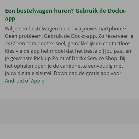
Een bestelwagen huren? Gebruik de Dockx-
app
Wil je een bestelwagen huren via jouw smartphone?
Geen probleem. Gebruik de Dockx-app. Zo reserveer je
24/7 een camionette: snel, gemakkelijk en contactloos.
Kies via de app het model dat het beste bij jou past en
je gewenste Pick-up Point of Dockx Service Shop. Bij
het ophalen open je de camionette eenvoudig met
jouw digitale sleutel. Download de gratis app voor
Android
of
Apple
.