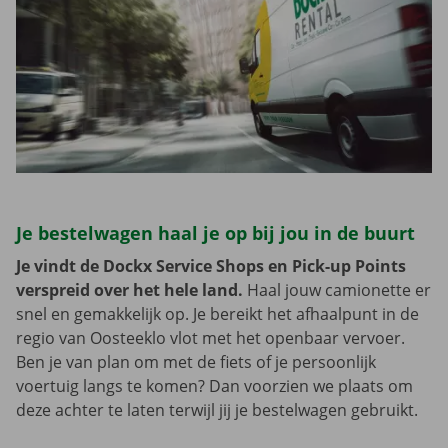
Je bestelwagen haal je op bij jou in de buurt
Je vindt de Dockx Service Shops en Pick-up Points
verspreid over het hele land.
Haal jouw camionette er
snel en gemakkelijk op. Je bereikt het afhaalpunt in de
regio van Oosteeklo vlot met het openbaar vervoer.
Ben je van plan om met de fiets of je persoonlijk
voertuig langs te komen? Dan voorzien we plaats om
deze achter te laten terwijl jij je bestelwagen gebruikt.