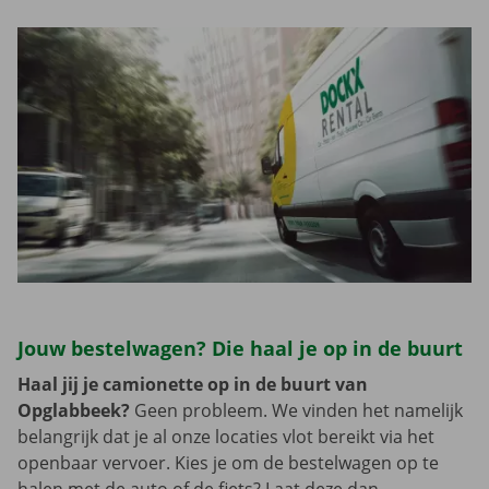
Jouw bestelwagen? Die haal je op in de buurt
Haal jij je camionette op in de buurt van
Opglabbeek?
Geen probleem. We vinden het namelijk
belangrijk dat je al onze locaties vlot bereikt via het
openbaar vervoer. Kies je om de bestelwagen op te