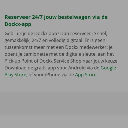
Reserveer 24/7 jouw bestelwagen via de
Dockx-app
Gebruik je de Dockx-app? Dan reserveer je snel,
gemakkelijk, 24/7 en volledig digitaal. Er is geen
tussenkomst meer met een Dockx medewerker: je
opent je camionette met de digitale sleutel aan het
Pick-up Point of Dockx Service Shop naar jouw keuze.
Download de gratis app voor Android via de
Google
Play Store
, of voor iPhone via de
App Store
.