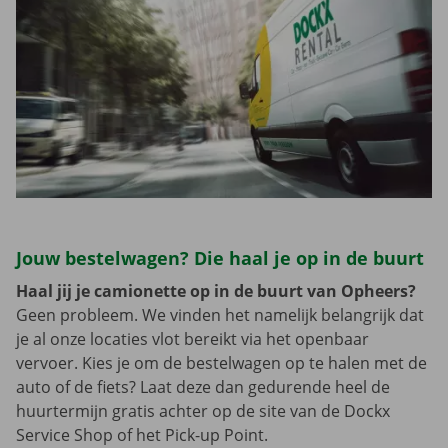
Jouw bestelwagen? Die haal je op in de buurt
Haal jij je camionette op in de buurt van Opheers?
Geen probleem. We vinden het namelijk belangrijk dat
je al onze locaties vlot bereikt via het openbaar
vervoer. Kies je om de bestelwagen op te halen met de
auto of de fiets? Laat deze dan gedurende heel de
huurtermijn gratis achter op de site van de Dockx
Service Shop of het Pick-up Point.