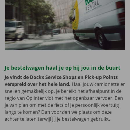
Je bestelwagen haal je op bij jou in de buurt
Je vindt de Dockx Service Shops en Pick-up Points
verspreid over het hele land.
Haal jouw camionette er
snel en gemakkelijk op. Je bereikt het afhaalpunt in de
regio van Oplinter vlot met het openbaar vervoer. Ben
je van plan om met de fiets of je persoonlijk voertuig
langs te komen? Dan voorzien we plaats om deze
achter te laten terwijl jij je bestelwagen gebruikt.