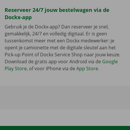
Reserveer 24/7 jouw bestelwagen via de
Dockx-app
Gebruik je de Dockx-app? Dan reserveer je snel,
gemakkelijk, 24/7 en volledig digitaal. Er is geen
tussenkomst meer met een Dockx medewerker: je
opent je camionette met de digitale sleutel aan het
Pick-up Point of Dockx Service Shop naar jouw keuze.
Download de gratis app voor Android via de
Google
Play Store
, of voor iPhone via de
App Store
.