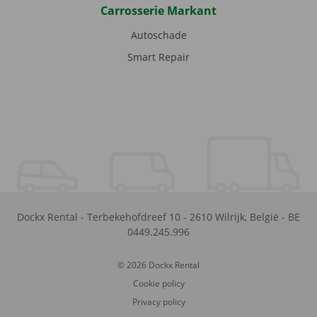
Carrosserie Markant
Autoschade
Smart Repair
Dockx Rental
-
Terbekehofdreef 10
-
2610
Wilrijk
,
België
-
BE
0449.245.996
© 2026 Dockx Rental
Cookie policy
Privacy policy