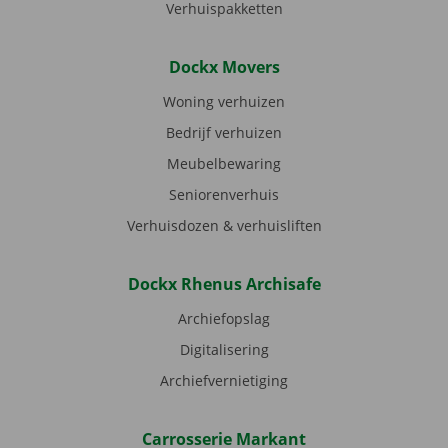
Verhuispakketten
Dockx Movers
Woning verhuizen
Bedrijf verhuizen
Meubelbewaring
Seniorenverhuis
Verhuisdozen & verhuisliften
Dockx Rhenus Archisafe
Archiefopslag
Digitalisering
Archiefvernietiging
Carrosserie Markant