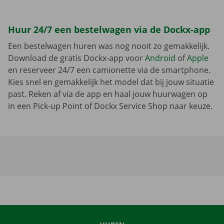
Huur 24/7 een bestelwagen via de Dockx-app
Een bestelwagen huren was nog nooit zo gemakkelijk.
Download de gratis Dockx-app voor
Android
of
Apple
en reserveer 24/7 een camionette via de smartphone.
Kies snel en gemakkelijk het model dat bij jouw situatie
past. Reken af via de app en haal jouw huurwagen op
in een Pick-up Point of Dockx Service Shop naar keuze.