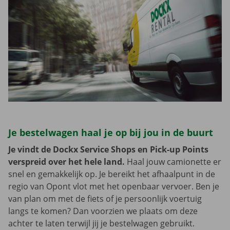
Je bestelwagen haal je op bij jou in de buurt
Je vindt de Dockx Service Shops en Pick-up Points
verspreid over het hele land.
Haal jouw camionette er
snel en gemakkelijk op. Je bereikt het afhaalpunt in de
regio van Opont vlot met het openbaar vervoer. Ben je
van plan om met de fiets of je persoonlijk voertuig
langs te komen? Dan voorzien we plaats om deze
achter te laten terwijl jij je bestelwagen gebruikt.