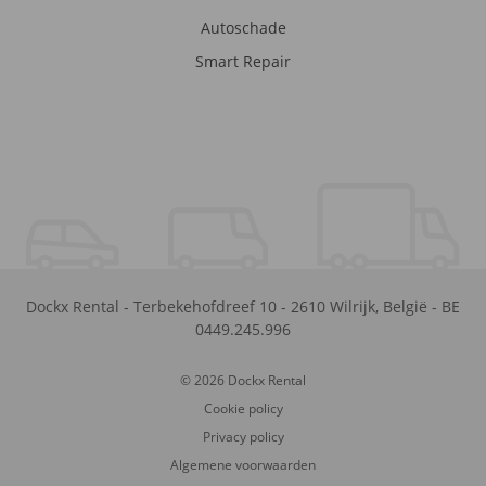
Autoschade
Smart Repair
Dockx Rental
-
Terbekehofdreef 10
-
2610
Wilrijk
,
België
-
BE
0449.245.996
© 2026 Dockx Rental
Cookie policy
Privacy policy
Algemene voorwaarden