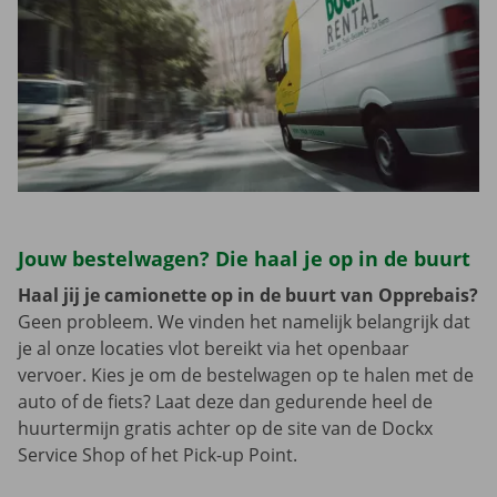
Jouw bestelwagen? Die haal je op in de buurt
Haal jij je camionette op in de buurt van Opprebais?
Geen probleem. We vinden het namelijk belangrijk dat
je al onze locaties vlot bereikt via het openbaar
vervoer. Kies je om de bestelwagen op te halen met de
auto of de fiets? Laat deze dan gedurende heel de
huurtermijn gratis achter op de site van de Dockx
Service Shop of het Pick-up Point.