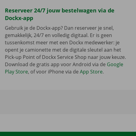
Reserveer 24/7 jouw bestelwagen via de
Dockx-app
Gebruik je de Dockx-app? Dan reserveer je snel,
gemakkelijk, 24/7 en volledig digitaal. Er is geen
tussenkomst meer met een Dockx medewerker: je
opent je camionette met de digitale sleutel aan het
Pick-up Point of Dockx Service Shop naar jouw keuze.
Download de gratis app voor Android via de
Google
Play Store
, of voor iPhone via de
App Store
.