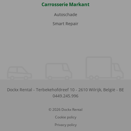
Carrosserie Markant
Autoschade
Smart Repair
Dockx Rental
-
Terbekehofdreef 10
-
2610
Wilrijk
,
België
-
BE
0449.245.996
© 2026 Dockx Rental
Cookie policy
Privacy policy