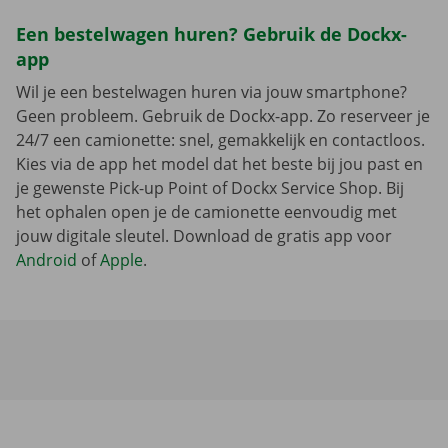
Een bestelwagen huren? Gebruik de Dockx-
app
Wil je een bestelwagen huren via jouw smartphone?
Geen probleem. Gebruik de Dockx-app. Zo reserveer je
24/7 een camionette: snel, gemakkelijk en contactloos.
Kies via de app het model dat het beste bij jou past en
je gewenste Pick-up Point of Dockx Service Shop. Bij
het ophalen open je de camionette eenvoudig met
jouw digitale sleutel. Download de gratis app voor
Android
of
Apple
.