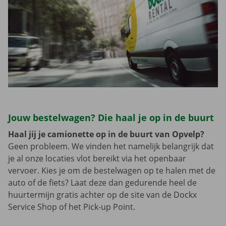
Jouw bestelwagen? Die haal je op in de buurt
Haal jij je camionette op in de buurt van Opvelp?
Geen probleem. We vinden het namelijk belangrijk dat
je al onze locaties vlot bereikt via het openbaar
vervoer. Kies je om de bestelwagen op te halen met de
auto of de fiets? Laat deze dan gedurende heel de
huurtermijn gratis achter op de site van de Dockx
Service Shop of het Pick-up Point.