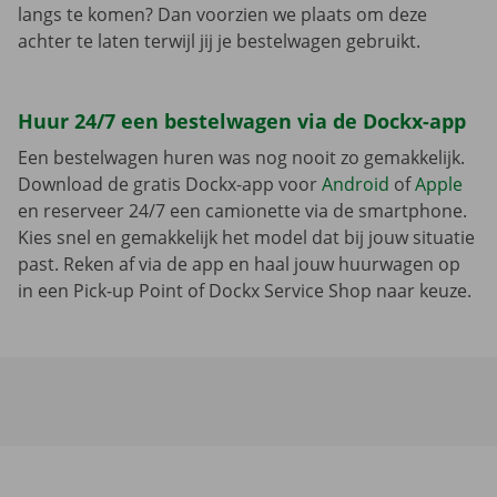
langs te komen? Dan voorzien we plaats om deze
achter te laten terwijl jij je bestelwagen gebruikt.
Huur 24/7 een bestelwagen via de Dockx-app
Een bestelwagen huren was nog nooit zo gemakkelijk.
Download de gratis Dockx-app voor
Android
of
Apple
en reserveer 24/7 een camionette via de smartphone.
Kies snel en gemakkelijk het model dat bij jouw situatie
past. Reken af via de app en haal jouw huurwagen op
in een Pick-up Point of Dockx Service Shop naar keuze.