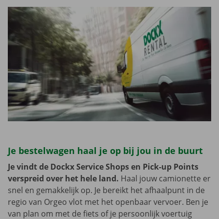
Je bestelwagen haal je op bij jou in de buurt
Je vindt de Dockx Service Shops en Pick-up Points
verspreid over het hele land.
Haal jouw camionette er
snel en gemakkelijk op. Je bereikt het afhaalpunt in de
regio van Orgeo vlot met het openbaar vervoer. Ben je
van plan om met de fiets of je persoonlijk voertuig