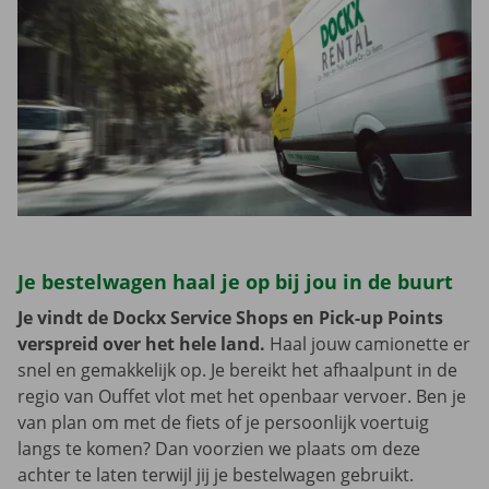
Je bestelwagen haal je op bij jou in de buurt
Je vindt de Dockx Service Shops en Pick-up Points
verspreid over het hele land.
Haal jouw camionette er
snel en gemakkelijk op. Je bereikt het afhaalpunt in de
regio van Ouffet vlot met het openbaar vervoer. Ben je
van plan om met de fiets of je persoonlijk voertuig
langs te komen? Dan voorzien we plaats om deze
achter te laten terwijl jij je bestelwagen gebruikt.