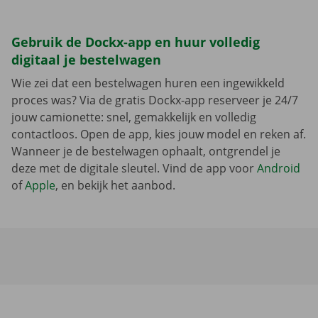
Gebruik de Dockx-app en huur volledig
digitaal je bestelwagen
Wie zei dat een bestelwagen huren een ingewikkeld
proces was? Via de gratis Dockx-app reserveer je 24/7
jouw camionette: snel, gemakkelijk en volledig
contactloos. Open de app, kies jouw model en reken af.
Wanneer je de bestelwagen ophaalt, ontgrendel je
deze met de digitale sleutel. Vind de app voor
Android
of
Apple
, en bekijk het aanbod.