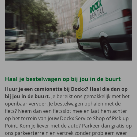
Haal je bestelwagen op bij jou in de buurt
Huur je een camionette bij Dockx? Haal die dan op
bij jou in de buurt.
Je bereikt ons gemakkelijk met het
openbaar vervoer. Je bestelwagen ophalen met de
fiets? Neem dan een fietsslot mee en laat hem achter
op het terrein van jouw Dockx Service Shop of Pick-up
Point. Kom je liever met de auto? Parkeer dan gratis op
ons parkeerterrein en vertrek zonder probleem weer