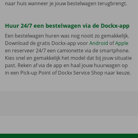
naar huis wanneer je jouw bestelwagen terugbrengt.
Huur 24/7 een bestelwagen via de Dockx-app
Een bestelwagen huren was nog nooit zo gemakkelijk.
Download de gratis Dockx-app voor
Android
of
Apple
en reserveer 24/7 een camionette via de smartphone.
Kies snel en gemakkelijk het model dat bij jouw situatie
past. Reken af via de app en haal jouw huurwagen op
in een Pick-up Point of Dockx Service Shop naar keuze.