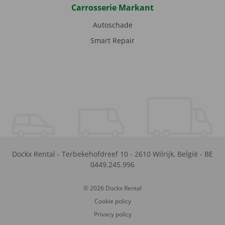
Carrosserie Markant
Autoschade
Smart Repair
Dockx Rental
-
Terbekehofdreef 10
-
2610
Wilrijk
,
België
-
BE
0449.245.996
© 2026 Dockx Rental
Cookie policy
Privacy policy