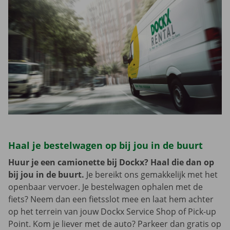
Haal je bestelwagen op bij jou in de buurt
Huur je een camionette bij Dockx? Haal die dan op
bij jou in de buurt.
Je bereikt ons gemakkelijk met het
openbaar vervoer. Je bestelwagen ophalen met de
fiets? Neem dan een fietsslot mee en laat hem achter
op het terrein van jouw Dockx Service Shop of Pick-up
Point. Kom je liever met de auto? Parkeer dan gratis op