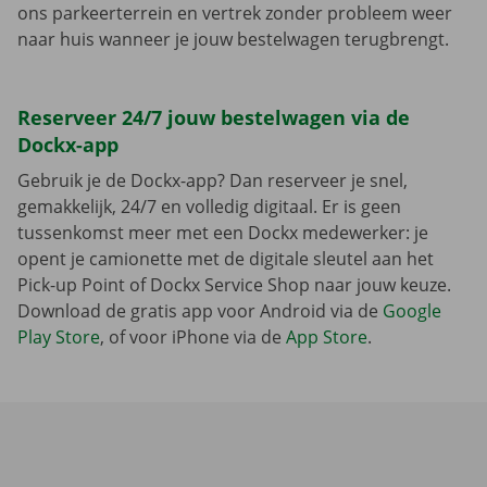
ons parkeerterrein en vertrek zonder probleem weer
naar huis wanneer je jouw bestelwagen terugbrengt.
Reserveer 24/7 jouw bestelwagen via de
Dockx-app
Gebruik je de Dockx-app? Dan reserveer je snel,
gemakkelijk, 24/7 en volledig digitaal. Er is geen
tussenkomst meer met een Dockx medewerker: je
opent je camionette met de digitale sleutel aan het
Pick-up Point of Dockx Service Shop naar jouw keuze.
Download de gratis app voor Android via de
Google
Play Store
, of voor iPhone via de
App Store
.