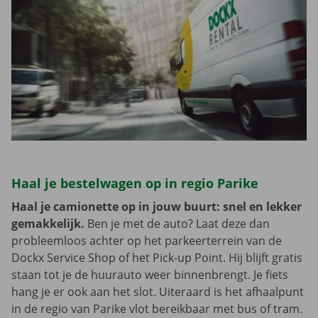
Haal je bestelwagen op in regio Parike
Haal je camionette op in jouw buurt: snel en lekker
gemakkelijk.
Ben je met de auto? Laat deze dan
probleemloos achter op het parkeerterrein van de
Dockx Service Shop of het Pick-up Point. Hij blijft gratis
staan tot je de huurauto weer binnenbrengt. Je fiets
hang je er ook aan het slot. Uiteraard is het afhaalpunt
in de regio van Parike vlot bereikbaar met bus of tram.