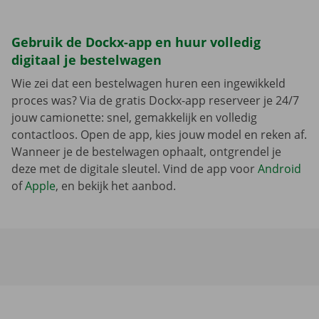
Gebruik de Dockx-app en huur volledig
digitaal je bestelwagen
Wie zei dat een bestelwagen huren een ingewikkeld
proces was? Via de gratis Dockx-app reserveer je 24/7
jouw camionette: snel, gemakkelijk en volledig
contactloos. Open de app, kies jouw model en reken af.
Wanneer je de bestelwagen ophaalt, ontgrendel je
deze met de digitale sleutel. Vind de app voor
Android
of
Apple
, en bekijk het aanbod.