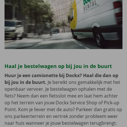
Haal je bestelwagen op bij jou in de buurt
Huur je een camionette bij Dockx? Haal die dan op
bij jou in de buurt.
Je bereikt ons gemakkelijk met het
openbaar vervoer. Je bestelwagen ophalen met de
fiets? Neem dan een fietsslot mee en laat hem achter
op het terrein van jouw Dockx Service Shop of Pick-up
Point. Kom je liever met de auto? Parkeer dan gratis op
ons parkeerterrein en vertrek zonder probleem weer
naar huis wanneer je jouw bestelwagen terugbrengt.