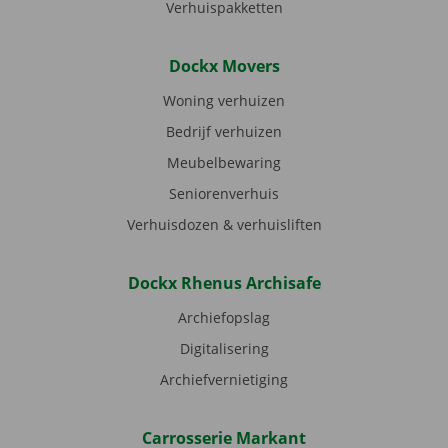
Verhuispakketten
Dockx Movers
Woning verhuizen
Bedrijf verhuizen
Meubelbewaring
Seniorenverhuis
Verhuisdozen & verhuisliften
Dockx Rhenus Archisafe
Archiefopslag
Digitalisering
Archiefvernietiging
Carrosserie Markant