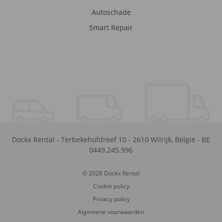
Autoschade
Smart Repair
Dockx Rental
-
Terbekehofdreef 10
-
2610
Wilrijk
,
België
-
BE
0449.245.996
© 2026 Dockx Rental
Cookie policy
Privacy policy
Algemene voorwaarden