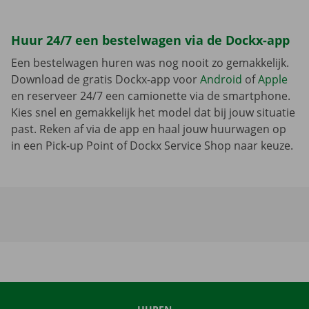
Huur 24/7 een bestelwagen via de Dockx-app
Een bestelwagen huren was nog nooit zo gemakkelijk.
Download de gratis Dockx-app voor
Android
of
Apple
en reserveer 24/7 een camionette via de smartphone.
Kies snel en gemakkelijk het model dat bij jouw situatie
past. Reken af via de app en haal jouw huurwagen op
in een Pick-up Point of Dockx Service Shop naar keuze.