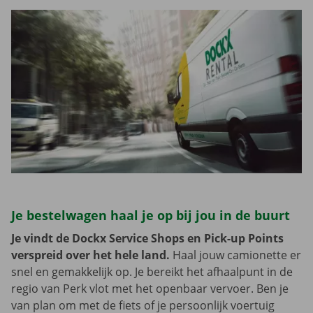
Je bestelwagen haal je op bij jou in de buurt
Je vindt de Dockx Service Shops en Pick-up Points
verspreid over het hele land.
Haal jouw camionette er
snel en gemakkelijk op. Je bereikt het afhaalpunt in de
regio van Perk vlot met het openbaar vervoer. Ben je
van plan om met de fiets of je persoonlijk voertuig