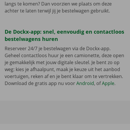
langs te komen? Dan voorzien we plaats om deze
achter te laten terwijl jij je bestelwagen gebruikt.
De Dockx-app: snel, eenvoudig en contactloos
bestelwagens huren
Reserveer 24/7 je bestelwagen via de Dockx-app.
Geheel contactloos huur je een camionette, deze open
je gemakkelijk met jouw digitale sleutel. Je bent zo op
weg: kies je afhaalpunt, maak je keuze uit het aanbod
voertuigen, reken af en je bent klaar om te vertrekken.
Download de gratis app nu voor
Android
, of
Apple
.