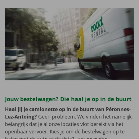
Jouw bestelwagen? Die haal je op in de buurt
Haal jij je camionette op in de buurt van Péronnes-
Lez-Antoing?
Geen probleem. We vinden het namelijk
belangrijk dat je al onze locaties vlot bereikt via het
openbaar vervoer. Kies je om de bestelwagen op te