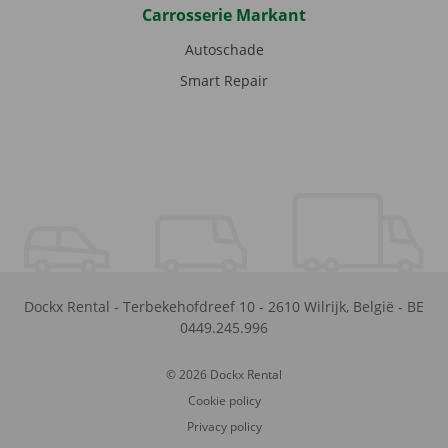
Carrosserie Markant
Autoschade
Smart Repair
Dockx Rental
-
Terbekehofdreef 10
-
2610
Wilrijk
,
België
-
BE
0449.245.996
© 2026 Dockx Rental
Cookie policy
Privacy policy