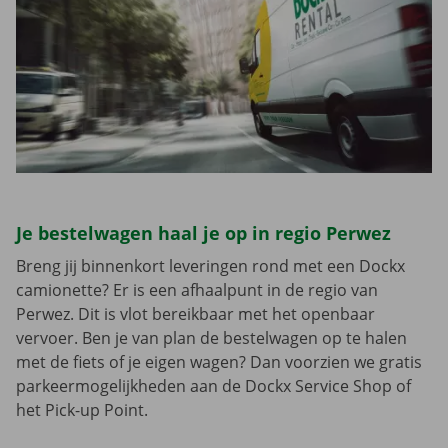
Je bestelwagen haal je op in regio Perwez
Breng jij binnenkort leveringen rond met een Dockx
camionette? Er is een afhaalpunt in de regio van
Perwez. Dit is vlot bereikbaar met het openbaar
vervoer. Ben je van plan de bestelwagen op te halen
met de fiets of je eigen wagen? Dan voorzien we gratis
parkeermogelijkheden aan de Dockx Service Shop of
het Pick-up Point.