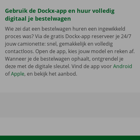
Gebruik de Dockx-app en huur volledig
digitaal je bestelwagen
Wie zei dat een bestelwagen huren een ingewikkeld
proces was? Via de gratis Dockx-app reserveer je 24/7
jouw camionette: snel, gemakkelijk en volledig
contactloos. Open de app, kies jouw model en reken af.
Wanneer je de bestelwagen ophaalt, ontgrendel je
deze met de digitale sleutel. Vind de app voor
Android
of
Apple
, en bekijk het aanbod.