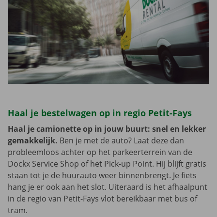
Haal je bestelwagen op in regio Petit-Fays
Haal je camionette op in jouw buurt: snel en lekker
gemakkelijk.
Ben je met de auto? Laat deze dan
probleemloos achter op het parkeerterrein van de
Dockx Service Shop of het Pick-up Point. Hij blijft gratis
staan tot je de huurauto weer binnenbrengt. Je fiets
hang je er ook aan het slot. Uiteraard is het afhaalpunt
in de regio van Petit-Fays vlot bereikbaar met bus of
tram.