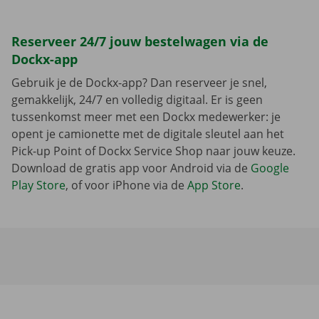
Reserveer 24/7 jouw bestelwagen via de
Dockx-app
Gebruik je de Dockx-app? Dan reserveer je snel,
gemakkelijk, 24/7 en volledig digitaal. Er is geen
tussenkomst meer met een Dockx medewerker: je
opent je camionette met de digitale sleutel aan het
Pick-up Point of Dockx Service Shop naar jouw keuze.
Download de gratis app voor Android via de
Google
Play Store
, of voor iPhone via de
App Store
.