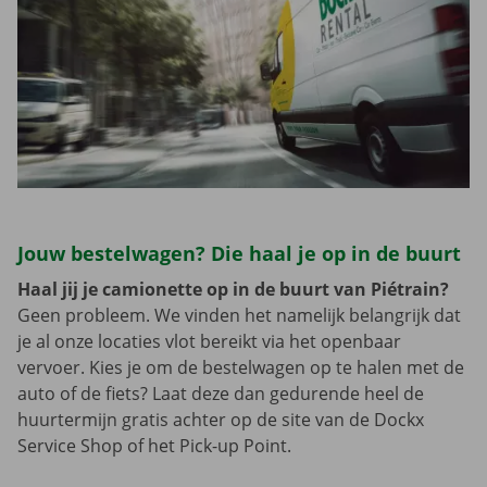
Jouw bestelwagen? Die haal je op in de buurt
Haal jij je camionette op in de buurt van Piétrain?
Geen probleem. We vinden het namelijk belangrijk dat
je al onze locaties vlot bereikt via het openbaar
vervoer. Kies je om de bestelwagen op te halen met de
auto of de fiets? Laat deze dan gedurende heel de
huurtermijn gratis achter op de site van de Dockx
Service Shop of het Pick-up Point.