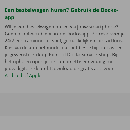
Een bestelwagen huren? Gebruik de Dockx-
app
Wil je een bestelwagen huren via jouw smartphone?
Geen probleem. Gebruik de Dockx-app. Zo reserveer je
24/7 een camionette: snel, gemakkelijk en contactloos.
Kies via de app het model dat het beste bij jou past en
je gewenste Pick-up Point of Dockx Service Shop. Bij
het ophalen open je de camionette eenvoudig met
jouw digitale sleutel. Download de gratis app voor
Android
of
Apple
.