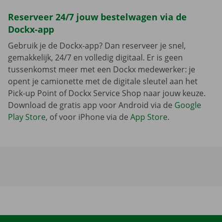
Reserveer 24/7 jouw bestelwagen via de
Dockx-app
Gebruik je de Dockx-app? Dan reserveer je snel,
gemakkelijk, 24/7 en volledig digitaal. Er is geen
tussenkomst meer met een Dockx medewerker: je
opent je camionette met de digitale sleutel aan het
Pick-up Point of Dockx Service Shop naar jouw keuze.
Download de gratis app voor Android via de
Google
Play Store
, of voor iPhone via de
App Store
.