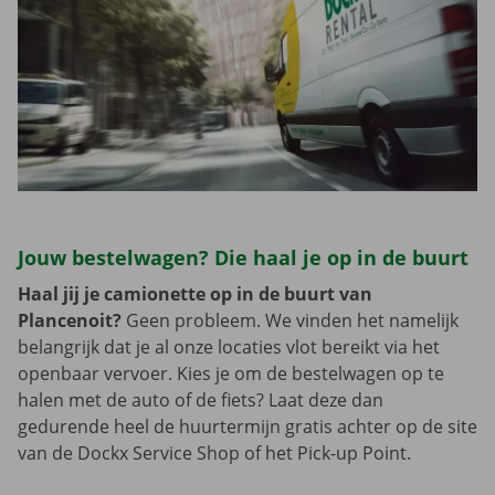
Jouw bestelwagen? Die haal je op in de buurt
Haal jij je camionette op in de buurt van
Plancenoit?
Geen probleem. We vinden het namelijk
belangrijk dat je al onze locaties vlot bereikt via het
openbaar vervoer. Kies je om de bestelwagen op te
halen met de auto of de fiets? Laat deze dan
gedurende heel de huurtermijn gratis achter op de site
van de Dockx Service Shop of het Pick-up Point.