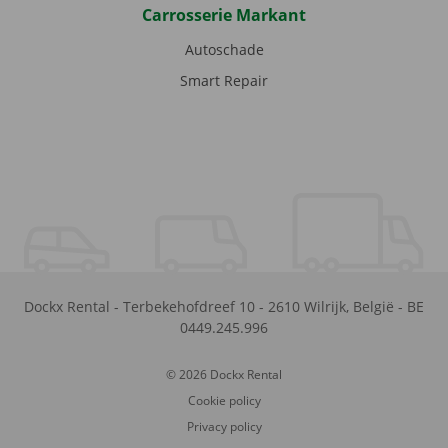
Carrosserie Markant
Autoschade
Smart Repair
Dockx Rental
-
Terbekehofdreef 10
-
2610
Wilrijk
,
België
-
BE
0449.245.996
© 2026 Dockx Rental
Cookie policy
Privacy policy