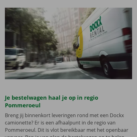
Je bestelwagen haal je op in regio
Pommeroeul
Breng jij binnenkort leveringen rond met een Dockx
camionette? Er is een afhaalpunt in de regio van
Pommeroeul. Dit is vlot bereikbaar met het openbaar