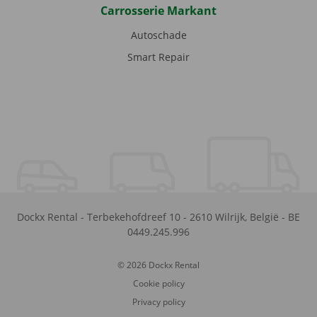
Carrosserie Markant
Autoschade
Smart Repair
Dockx Rental
-
Terbekehofdreef 10
-
2610
Wilrijk
,
België
-
BE
0449.245.996
© 2026 Dockx Rental
Cookie policy
Privacy policy