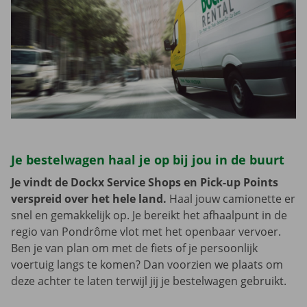
Je bestelwagen haal je op bij jou in de buurt
Je vindt de Dockx Service Shops en Pick-up Points
verspreid over het hele land.
Haal jouw camionette er
snel en gemakkelijk op. Je bereikt het afhaalpunt in de
regio van Pondrôme vlot met het openbaar vervoer.
Ben je van plan om met de fiets of je persoonlijk
voertuig langs te komen? Dan voorzien we plaats om
deze achter te laten terwijl jij je bestelwagen gebruikt.