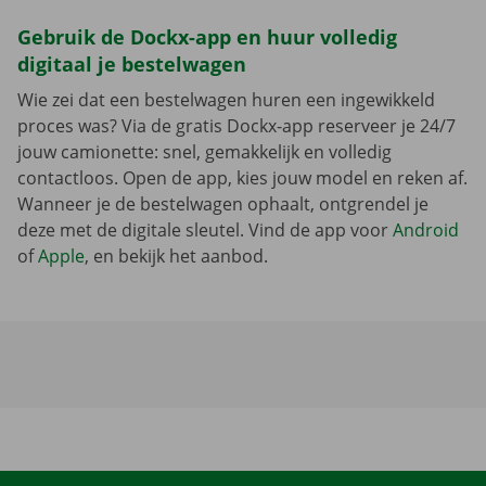
Gebruik de Dockx-app en huur volledig
digitaal je bestelwagen
Wie zei dat een bestelwagen huren een ingewikkeld
proces was? Via de gratis Dockx-app reserveer je 24/7
jouw camionette: snel, gemakkelijk en volledig
contactloos. Open de app, kies jouw model en reken af.
Wanneer je de bestelwagen ophaalt, ontgrendel je
deze met de digitale sleutel. Vind de app voor
Android
of
Apple
, en bekijk het aanbod.