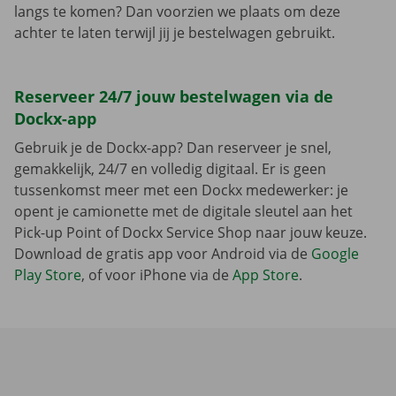
langs te komen? Dan voorzien we plaats om deze
achter te laten terwijl jij je bestelwagen gebruikt.
Reserveer 24/7 jouw bestelwagen via de
Dockx-app
Gebruik je de Dockx-app? Dan reserveer je snel,
gemakkelijk, 24/7 en volledig digitaal. Er is geen
tussenkomst meer met een Dockx medewerker: je
opent je camionette met de digitale sleutel aan het
Pick-up Point of Dockx Service Shop naar jouw keuze.
Download de gratis app voor Android via de
Google
Play Store
, of voor iPhone via de
App Store
.