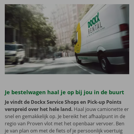
Je bestelwagen haal je op bij jou in de buurt
Je vindt de Dockx Service Shops en Pick-up Points
verspreid over het hele land.
Haal jouw camionette er
snel en gemakkelijk op. Je bereikt het afhaalpunt in de
regio van Proven vlot met het openbaar vervoer. Ben
je van plan om met de fiets of je persoonlijk voertuig