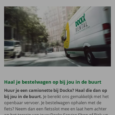
Haal je bestelwagen op bij jou in de buurt
Huur je een camionette bij Dockx? Haal die dan op
bij jou in de buurt.
Je bereikt ons gemakkelijk met het
openbaar vervoer. Je bestelwagen ophalen met de
fiets? Neem dan een fietsslot mee en laat hem achter