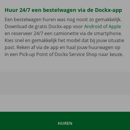
Huur 24/7 een bestelwagen via de Dockx-app
Een bestelwagen huren was nog nooit zo gemakkelijk.
Download de gratis Dockx-app voor
Android
of
Apple
en reserveer 24/7 een camionette via de smartphone.
Kies snel en gemakkelijk het model dat bij jouw situatie
past. Reken af via de app en haal jouw huurwagen op
in een Pick-up Point of Dockx Service Shop naar keuze.
HUREN