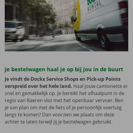
Je bestelwagen haal je op bij jou in de buurt
Je vindt de Dockx Service Shops en Pick-up Points
verspreid over het hele land.
Haal jouw camionette er
snel en gemakkelijk op. Je bereikt het afhaalpunt in de
regio van Raeren vlot met het openbaar vervoer. Ben
je van plan om met de fiets of je persoonlijk voertuig
langs te komen? Dan voorzien we plaats om deze
achter te laten terwijl jij je bestelwagen gebruikt.