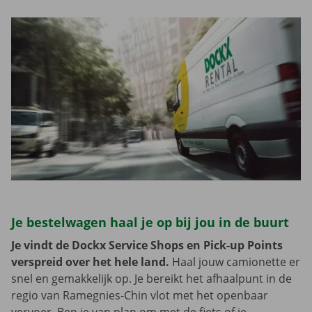
Je bestelwagen haal je op bij jou in de buurt
Je vindt de Dockx Service Shops en Pick-up Points
verspreid over het hele land.
Haal jouw camionette er
snel en gemakkelijk op. Je bereikt het afhaalpunt in de
regio van Ramegnies-Chin vlot met het openbaar