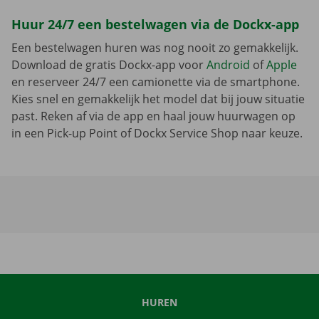
Huur 24/7 een bestelwagen via de Dockx-app
Een bestelwagen huren was nog nooit zo gemakkelijk.
Download de gratis Dockx-app voor
Android
of
Apple
en reserveer 24/7 een camionette via de smartphone.
Kies snel en gemakkelijk het model dat bij jouw situatie
past. Reken af via de app en haal jouw huurwagen op
in een Pick-up Point of Dockx Service Shop naar keuze.
HUREN