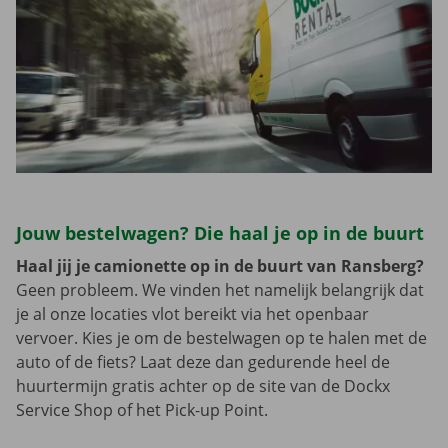
Jouw bestelwagen? Die haal je op in de buurt
Haal jij je camionette op in de buurt van Ransberg?
Geen probleem. We vinden het namelijk belangrijk dat
je al onze locaties vlot bereikt via het openbaar
vervoer. Kies je om de bestelwagen op te halen met de
auto of de fiets? Laat deze dan gedurende heel de
huurtermijn gratis achter op de site van de Dockx
Service Shop of het Pick-up Point.