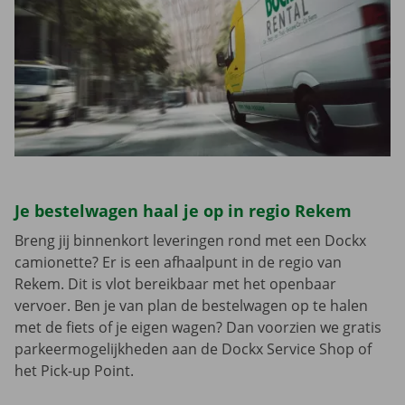
Je bestelwagen haal je op in regio Rekem
Breng jij binnenkort leveringen rond met een Dockx
camionette? Er is een afhaalpunt in de regio van
Rekem. Dit is vlot bereikbaar met het openbaar
vervoer. Ben je van plan de bestelwagen op te halen
met de fiets of je eigen wagen? Dan voorzien we gratis
parkeermogelijkheden aan de Dockx Service Shop of
het Pick-up Point.