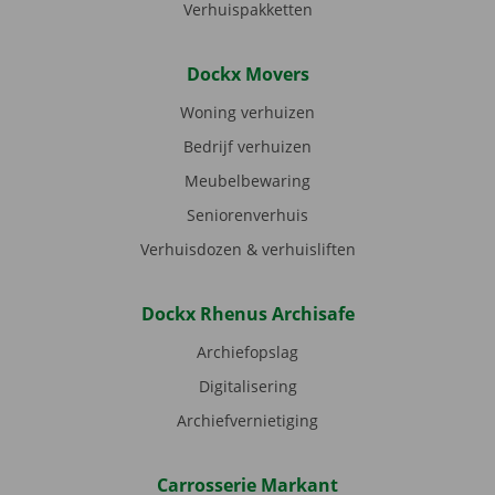
Verhuispakketten
Dockx Movers
Woning verhuizen
Bedrijf verhuizen
Meubelbewaring
Seniorenverhuis
Verhuisdozen & verhuisliften
Dockx Rhenus Archisafe
Archiefopslag
Digitalisering
Archiefvernietiging
Carrosserie Markant