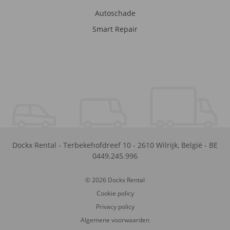
Autoschade
Smart Repair
Dockx Rental
-
Terbekehofdreef 10
-
2610
Wilrijk
,
België
-
BE
0449.245.996
© 2026 Dockx Rental
Cookie policy
Privacy policy
Algemene voorwaarden