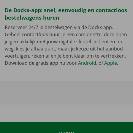
De Dockx-app: snel, eenvoudig en contactloos
bestelwagens huren
Reserveer 24/7 je bestelwagen via de Dockx-app.
Geheel contactloos huur je een camionette, deze open
je gemakkelijk met jouw digitale sleutel. Je bent zo op
weg: kies je afhaalpunt, maak je keuze uit het aanbod
voertuigen, reken af en je bent klaar om te vertrekken.
Download de gratis app nu voor
Android
, of
Apple
.