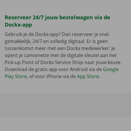
Reserveer 24/7 jouw bestelwagen via de
Dockx-app
Gebruik je de Dockx-app? Dan reserveer je snel,
gemakkelijk, 24/7 en volledig digitaal. Er is geen
tussenkomst meer met een Dockx medewerker: je
opent je camionette met de digitale sleutel aan het
Pick-up Point of Dockx Service Shop naar jouw keuze.
Download de gratis app voor Android via de
Google
Play Store
, of voor iPhone via de
App Store
.