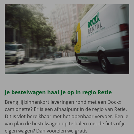
Je bestelwagen haal je op in regio Retie
Breng jij binnenkort leveringen rond met een Dockx
camionette? Er is een afhaalpunt in de regio van Retie.
Dit is vlot bereikbaar met het openbaar vervoer. Ben je
van plan de bestelwagen op te halen met de fiets of je
eigen wagen? Dan voorzien we gratis