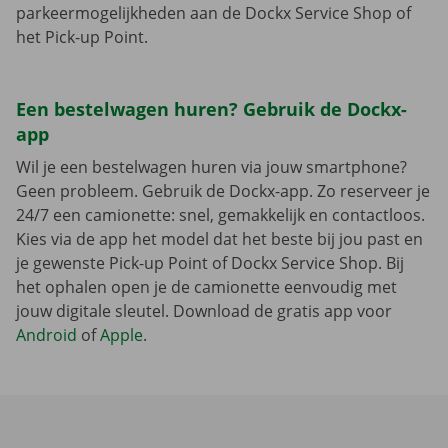
parkeermogelijkheden aan de Dockx Service Shop of
het Pick-up Point.
Een bestelwagen huren? Gebruik de Dockx-
app
Wil je een bestelwagen huren via jouw smartphone?
Geen probleem. Gebruik de Dockx-app. Zo reserveer je
24/7 een camionette: snel, gemakkelijk en contactloos.
Kies via de app het model dat het beste bij jou past en
je gewenste Pick-up Point of Dockx Service Shop. Bij
het ophalen open je de camionette eenvoudig met
jouw digitale sleutel. Download de gratis app voor
Android
of
Apple
.